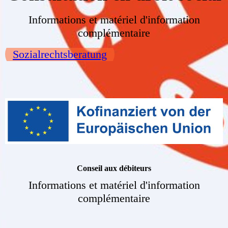
Informations et matériel d'information
complémentaire
Sozialrechtsberatung
Conseil aux débiteurs
Informations et matériel d'information
complémentaire