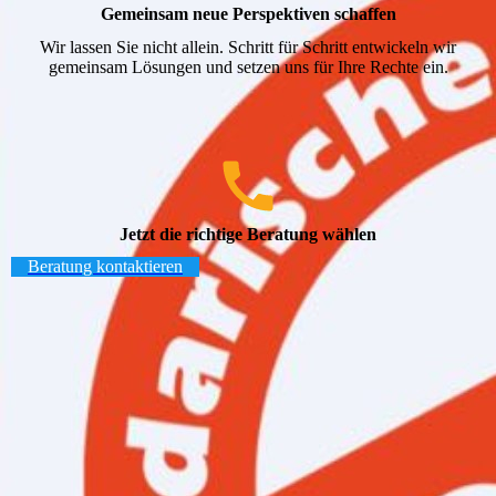
Gemeinsam neue Perspektiven schaffen
Wir lassen Sie nicht allein. Schritt für Schritt entwickeln wir
gemeinsam Lösungen und setzen uns für Ihre Rechte ein.
Jetzt die richtige Beratung wählen
Beratung kontaktieren