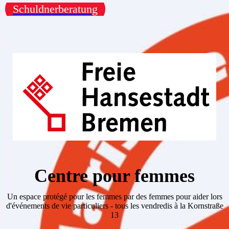
Schuldnerberatung
Centre pour femmes
Un espace protégé pour les femmes par des femmes pour aider lors
d'événements de vie particuliers - tous les vendredis à la Kornstraße
13