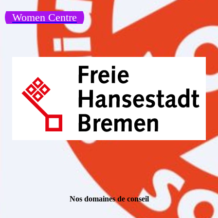
Women Centre
Nos domaines de conseil