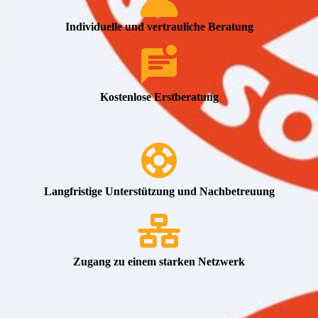
Individuelle und vertrauliche Beratung
Kostenlose Erstberatung
Langfristige Unterstützung und Nachbetreuung
Zugang zu einem starken Netzwerk