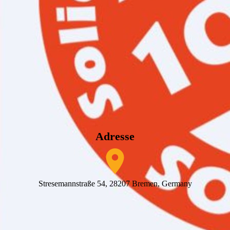
Adresse
Stresemannstraße 54, 28207 Bremen, Germany