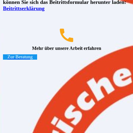
können Sie sich das Beitrittsformular herunter laden:
Beitrittserklärung
Mehr über unsere Arbeit erfahren
Zur Beratung